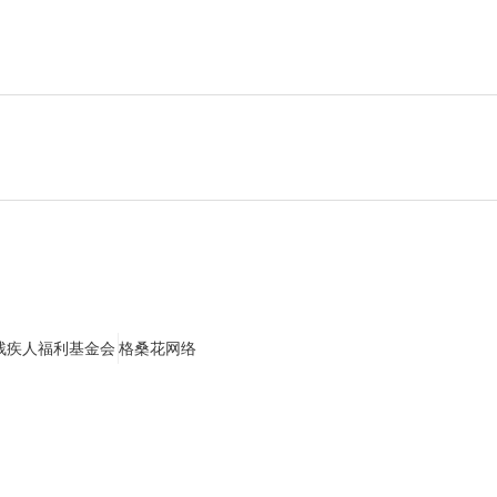
残疾人福利基金会
格桑花网络