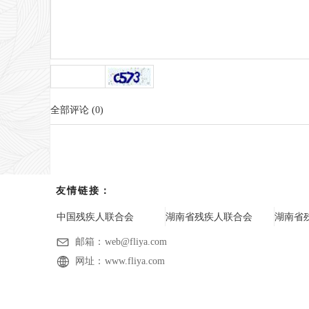
全部评论
(
0
)
友情链接：
中国残疾人联合会
湖南省残疾人联合会
湖南省
邮箱：
web@fliya.com
网址：
www.fliya.com