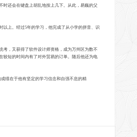
，不时还会在键盘上胡乱地按上几下。从此，易巍的父
时以上。经过5年的学习，他完成了从小学的拼音、识
国统考，又获得了软件设计师资格，成为万州区为数不
在较短的时间内有了对外贸易的订单。随后他还为电
的成绩在于他有坚定的学习信念和自强不息的精